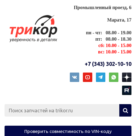
Промышленный проезд, 6
Марата, 17
пн - чт: 08.00 - 19.00
пт: 08.00 - 18.30
сб: 10.00 - 15.00
вс: 10.00 - 15.00
+7 (343) 302-10-10
Проверить совместимость по VIN-коду