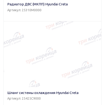
Радиатор ДВС (МКПП) Hyundai Creta
Артикул: 25310M0000
Шланг системы охлаждения Hyundai Creta
Артикул: 25425C9000