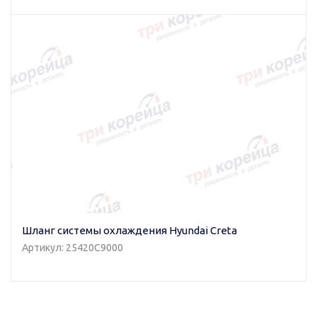
Шланг системы охлаждения Hyundai Creta
Артикул: 25420C9000