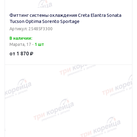
Фиттинг системы охлаждения Creta Elantra Sonata
Tucson Optima Sorento Sportage
Артикул: 25485F3300
В наличии:
Марата, 17 -
1 шт
от 1 870