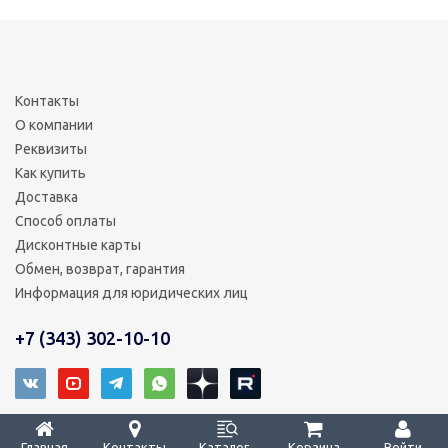
Контакты
О компании
Реквизиты
Как купить
Доставка
Способ оплаты
Дисконтные карты
Обмен, возврат, гарантия
Информация для юридических лиц
+7 (343) 302-10-10
2008 - 2026 © ТРИ КОРЕЙЦА – уверенность в деталях
Главная
Контакты
Каталог
Корзина
Войти