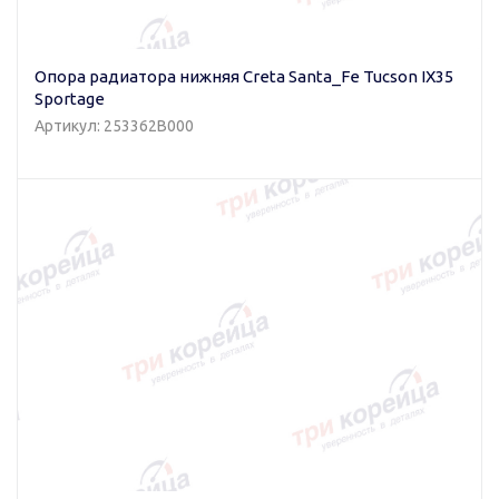
Опора радиатора нижняя Creta Santa_Fe Tucson IX35
Sportage
Артикул: 253362B000