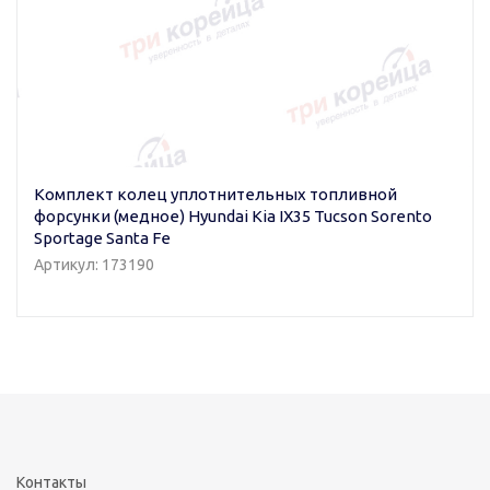
Комплект колец уплотнительных топливной
форсунки (медное) Hyundai Kia IX35 Tucson Sorento
Sportage Santa Fe
Артикул: 173190
Контакты