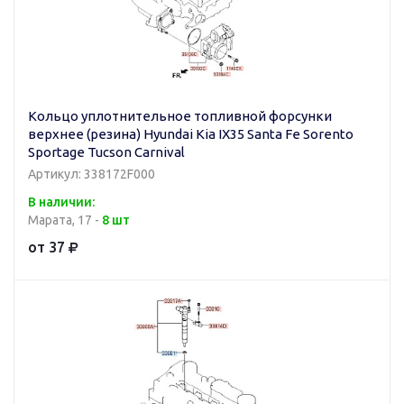
Кольцо уплотнительное топливной форсунки
верхнее (резина) Hyundai Kia IX35 Santa Fe Sorento
Sportage Tucson Carnival
Артикул: 338172F000
В наличии:
Марата, 17 -
8 шт
от 37