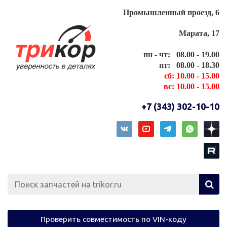
Промышленный проезд, 6
Марата, 17
пн - чт: 08.00 - 19.00
пт: 08.00 - 18.30
сб: 10.00 - 15.00
вс: 10.00 - 15.00
+7 (343) 302-10-10
Проверить совместимость по VIN-коду