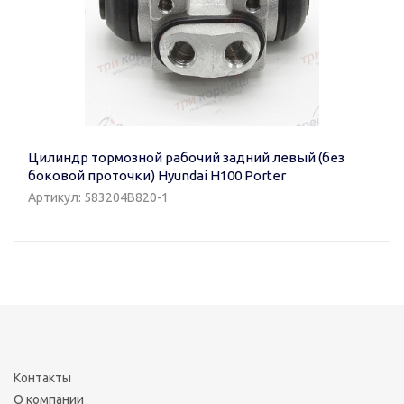
Цилиндр тормозной рабочий задний левый (без
боковой проточки) Hyundai H100 Porter
Артикул: 583204B820-1
Контакты
О компании