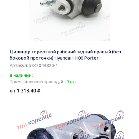
Цилиндр тормозной рабочий задний правый (без
боковой проточки) Hyundai H100 Porter
Артикул: 584204B820-1
В наличии:
Промышленный проезд, 6 -
1 шт
от 1 313.40