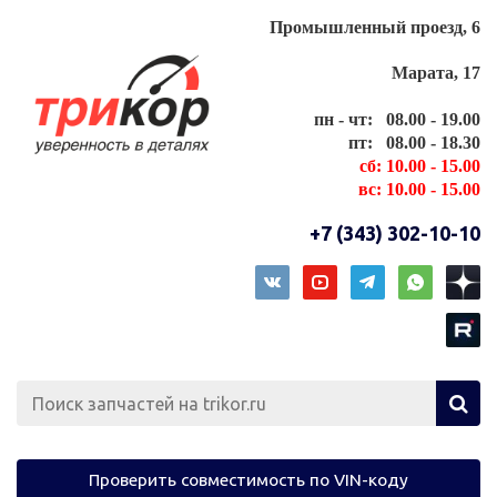
Промышленный проезд, 6
Марата, 17
пн - чт: 08.00 - 19.00
пт: 08.00 - 18.30
сб: 10.00 - 15.00
вс: 10.00 - 15.00
+7 (343) 302-10-10
Проверить совместимость по VIN-коду