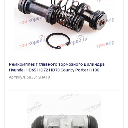
Ремкомплект главного тормозного цилиндра
Hyundai HD65 HD72 HD78 County Porter H100
Артикул: 585015HA10