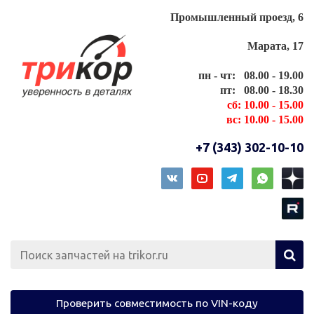
Промышленный проезд, 6
Марата, 17
пн - чт: 08.00 - 19.00
пт: 08.00 - 18.30
сб: 10.00 - 15.00
вс: 10.00 - 15.00
+7 (343) 302-10-10
Проверить совместимость по VIN-коду