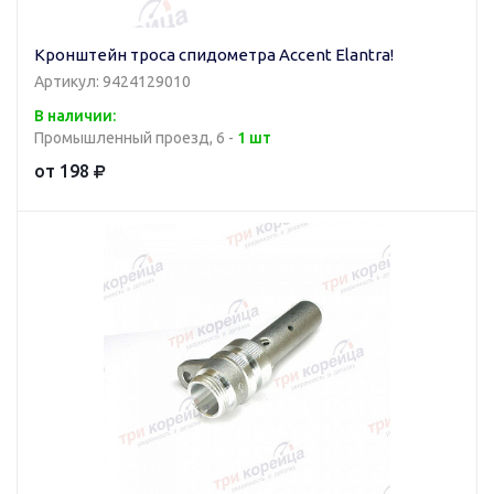
Кронштейн троса спидометра Accent Elantra!
Артикул: 9424129010
В наличии:
Промышленный проезд, 6 -
1 шт
от 198