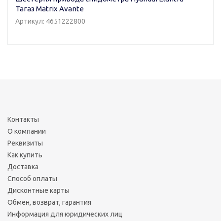
Тагаз Matrix Avante
Артикул: 4651222800
Контакты
О компании
Реквизиты
Как купить
Доставка
Способ оплаты
Дисконтные карты
Обмен, возврат, гарантия
Информация для юридических лиц